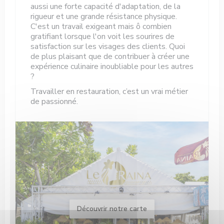
aussi une forte capacité d'adaptation, de la
rigueur et une grande résistance physique.
C'est un travail exigeant mais ô combien
gratifiant lorsque l'on voit les sourires de
satisfaction sur les visages des clients. Quoi
de plus plaisant que de contribuer à créer une
expérience culinaire inoubliable pour les autres
?
Travailler en restauration, c’est un vrai métier
de passionné.
Découvrir notre carte