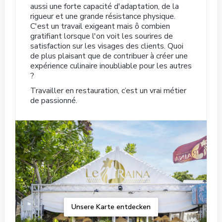
aussi une forte capacité d'adaptation, de la
rigueur et une grande résistance physique.
C'est un travail exigeant mais ô combien
gratifiant lorsque l'on voit les sourires de
satisfaction sur les visages des clients. Quoi
de plus plaisant que de contribuer à créer une
expérience culinaire inoubliable pour les autres
?
Travailler en restauration, c’est un vrai métier
de passionné.
Unsere Karte entdecken