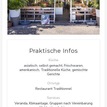
Praktische Infos
Küche
asiatisch, selbst gemacht, Frischwaren,
amerikanisch, Traditionelle Küche, gemischte
Gerichte
Ortstyp
Restaurant Traditionnel
Services
Veranda, Klimaanlage, Gruppen nach Vereinbarung